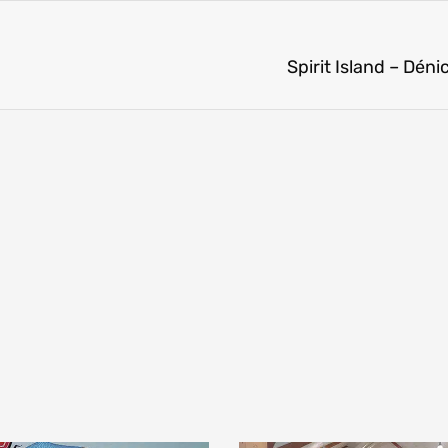
Spirit Island – Dén