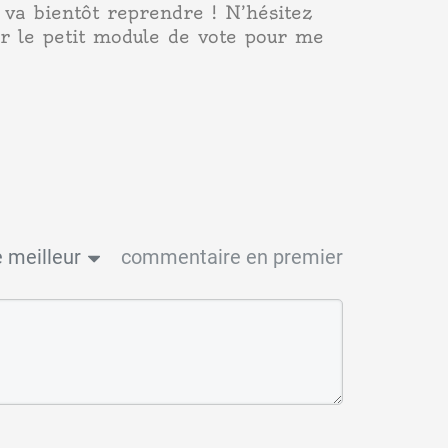
va bientôt reprendre ! N’hésitez
ser le petit module de vote pour me
 meilleur
commentaire en premier