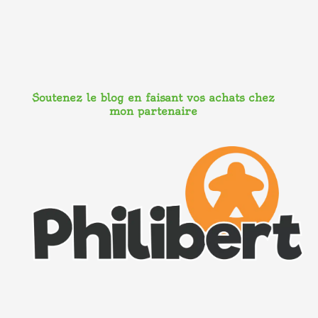
Soutenez le blog en faisant vos achats chez
mon partenaire