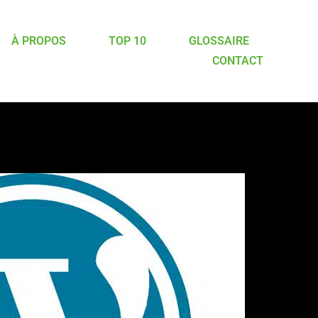
À PROPOS
TOP 10
GLOSSAIRE
CONTACT