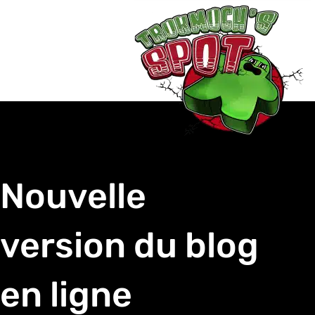
Nouvelle
version du blog
en ligne