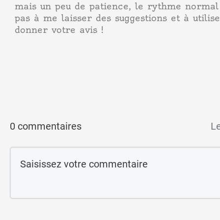
mais un peu de patience, le rythme normal 
pas à me laisser des suggestions et à utili
donner votre avis !
0 commentaires
Le