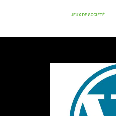
JEUX DE SOCIÉTÉ