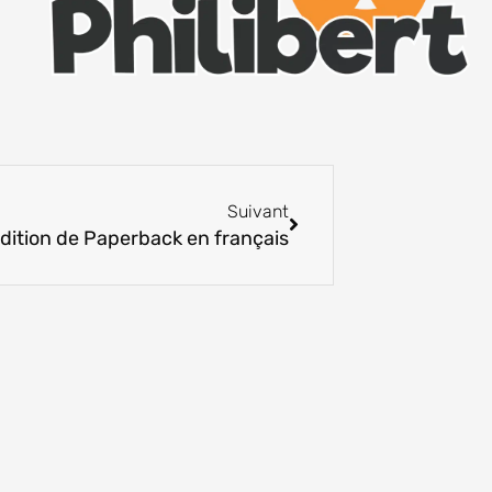
Suivant
Suivant
édition de Paperback en français