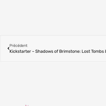
Précédent
Précédent
Kickstarter – Shadows of Brimstone: Lost Tombs &