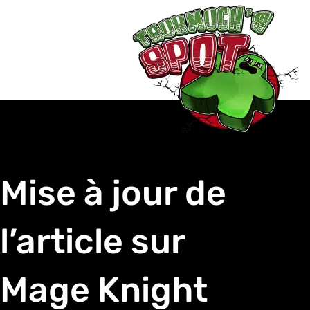
Mise à jour de
l’article sur
Mage Knight