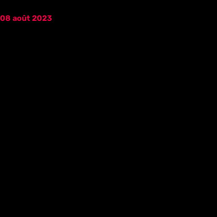
08 août 2023