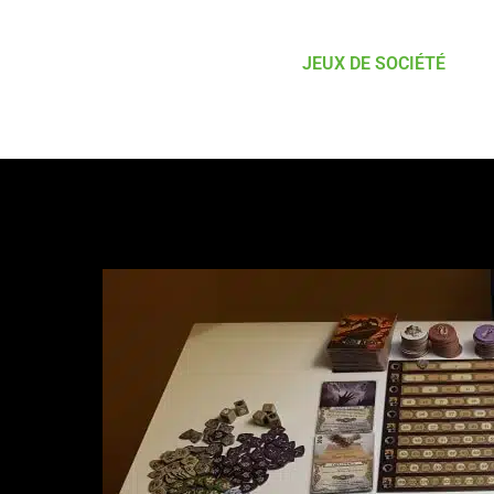
JEUX DE SOCIÉTÉ