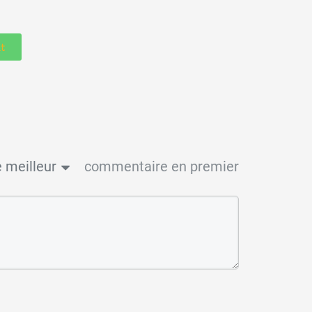
t
 meilleur
commentaire en premier