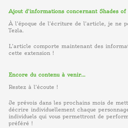
Ajout d'informations concernant Shades of 
À l’époque de l’écriture de l’article, je ne
Tezla.
L’article comporte maintenant des informat
cette extension !
Encore du contenu à venir...
Restez à l’écoute !
Je prévois dans les prochains mois de mett
décrire individuellement chaque personnage
individuels qui vous permettront de perfo
préféré !