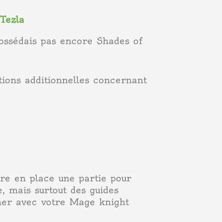
Tezla
 possédais pas encore Shades of
ions additionnelles concernant
re en place une partie pour
, mais surtout des guides
rmer avec votre Mage knight