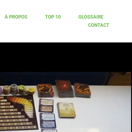
À PROPOS
TOP 10
GLOSSAIRE
CONTACT