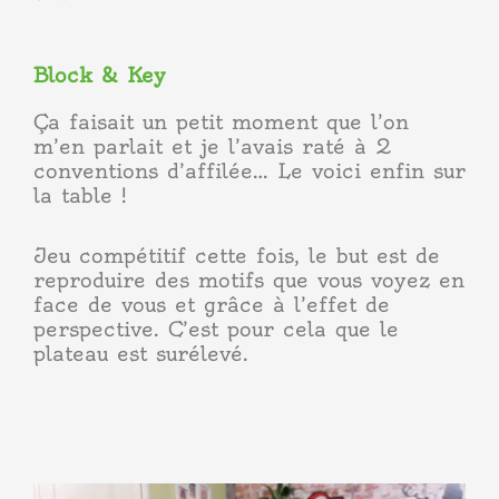
Block & Key
Ça faisait un petit moment que l’on
m’en parlait et je l’avais raté à 2
conventions d’affilée… Le voici enfin sur
la table !
Jeu compétitif cette fois, le but est de
reproduire des motifs que vous voyez en
face de vous et grâce à l’effet de
perspective. C’est pour cela que le
plateau est surélevé.