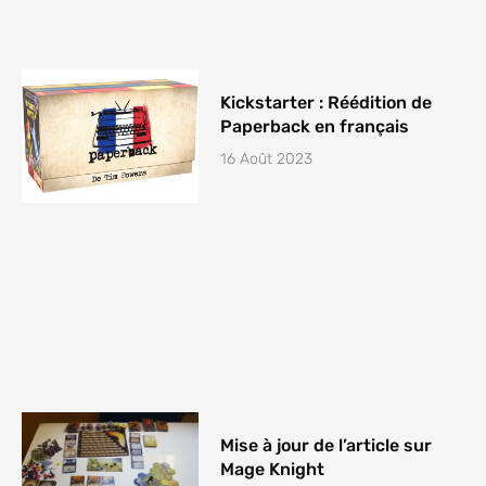
Kickstarter : Réédition de
Paperback en français
16 Août 2023
Mise à jour de l’article sur
Mage Knight