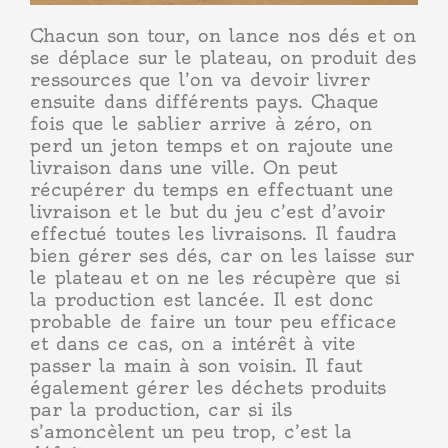
Chacun son tour, on lance nos dés et on
se déplace sur le plateau, on produit des
ressources que l’on va devoir livrer
ensuite dans différents pays. Chaque
fois que le sablier arrive à zéro, on
perd un jeton temps et on rajoute une
livraison dans une ville. On peut
récupérer du temps en effectuant une
livraison et le but du jeu c’est d’avoir
effectué toutes les livraisons. Il faudra
bien gérer ses dés, car on les laisse sur
le plateau et on ne les récupère que si
la production est lancée. Il est donc
probable de faire un tour peu efficace
et dans ce cas, on a intérêt à vite
passer la main à son voisin. Il faut
également gérer les déchets produits
par la production, car si ils
s’amoncèlent un peu trop, c’est la