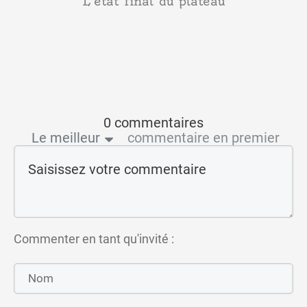
L'état final du plateau
0 commentaires
Le meilleur
commentaire en premier
Commenter en tant qu'invité :