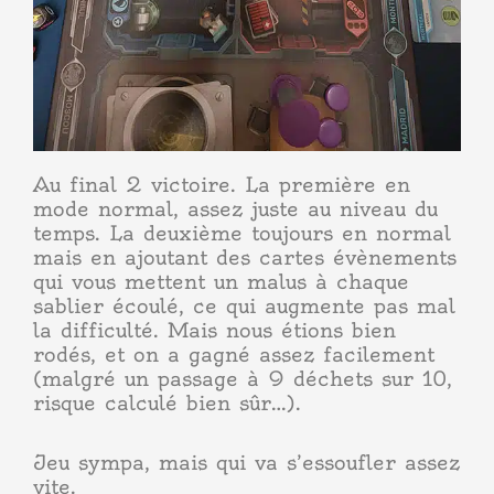
Au final 2 victoire. La première en
mode normal, assez juste au niveau du
temps. La deuxième toujours en normal
mais en ajoutant des cartes évènements
qui vous mettent un malus à chaque
sablier écoulé, ce qui augmente pas mal
la difficulté. Mais nous étions bien
rodés, et on a gagné assez facilement
(malgré un passage à 9 déchets sur 10,
risque calculé bien sûr…).
Jeu sympa, mais qui va s’essoufler assez
vite.