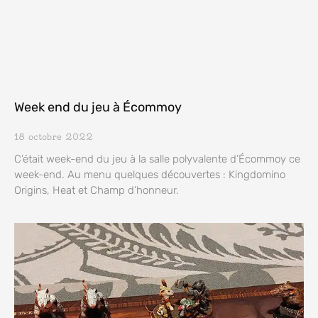
Week end du jeu à Écommoy
18 octobre 2022
C’était week-end du jeu à la salle polyvalente d’Écommoy ce
week-end. Au menu quelques découvertes : Kingdomino
Origins, Heat et Champ d’honneur.