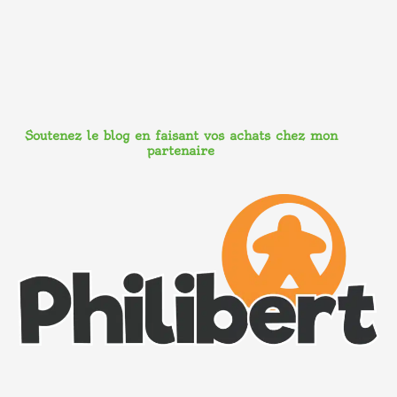
Soutenez le blog en faisant vos achats chez mon
partenaire