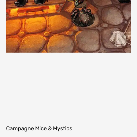
Campagne Mice & Mystics