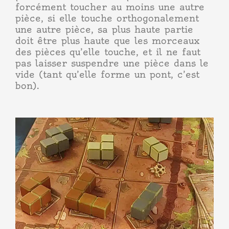
forcément toucher au moins une autre
pièce, si elle touche orthogonalement
une autre pièce, sa plus haute partie
doit être plus haute que les morceaux
des pièces qu’elle touche, et il ne faut
pas laisser suspendre une pièce dans le
vide (tant qu’elle forme un pont, c’est
bon).