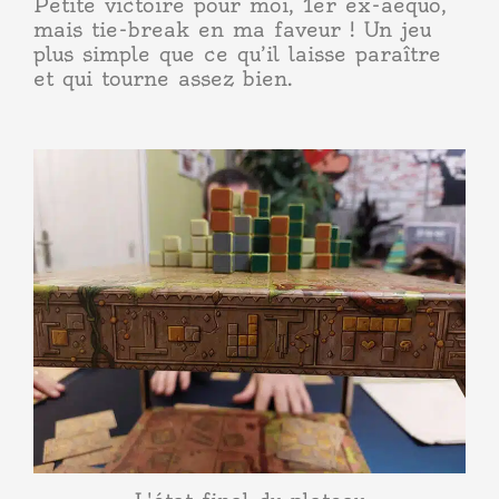
Petite victoire pour moi, 1er ex-aequo,
mais tie-break en ma faveur ! Un jeu
plus simple que ce qu’il laisse paraître
et qui tourne assez bien.