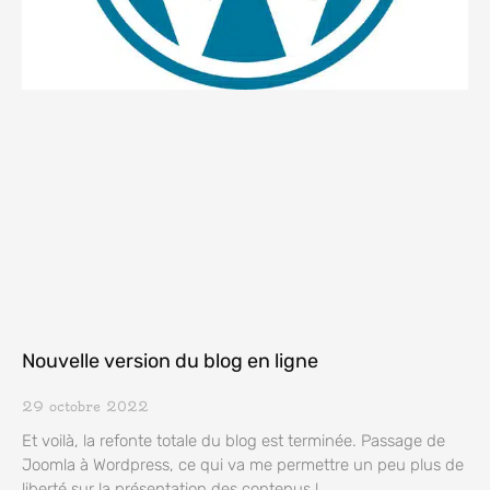
Nouvelle version du blog en ligne
29 octobre 2022
Et voilà, la refonte totale du blog est terminée. Passage de
Joomla à Wordpress, ce qui va me permettre un peu plus de
liberté sur la présentation des contenus !