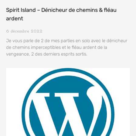
Spirit Island – Dénicheur de chemins & fléau
ardent
6 décembre 2022
Je vous parle de 2 de mes parties en solo avec le dénicheur
de chemins imperceptibles et le fléau ardent de la
vengeance, 2 des derniers esprits sortis.