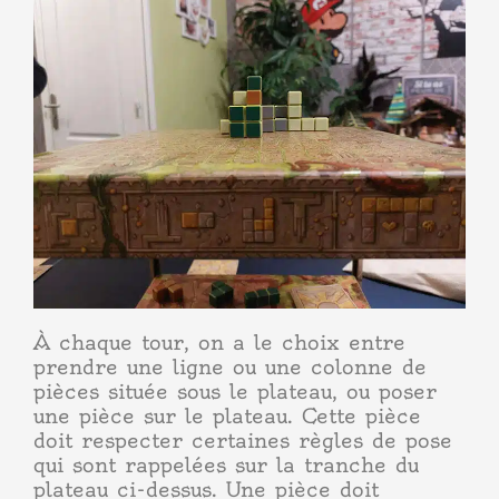
À chaque tour, on a le choix entre
prendre une ligne ou une colonne de
pièces située sous le plateau, ou poser
une pièce sur le plateau. Cette pièce
doit respecter certaines règles de pose
qui sont rappelées sur la tranche du
plateau ci-dessus. Une pièce doit