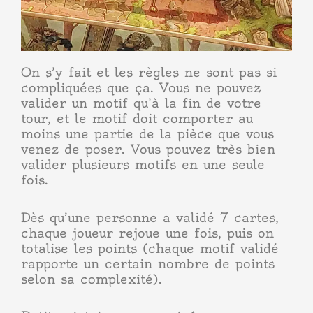
On s’y fait et les règles ne sont pas si
compliquées que ça. Vous ne pouvez
valider un motif qu’à la fin de votre
tour, et le motif doit comporter au
moins une partie de la pièce que vous
venez de poser. Vous pouvez très bien
valider plusieurs motifs en une seule
fois.
Dès qu’une personne a validé 7 cartes,
chaque joueur rejoue une fois, puis on
totalise les points (chaque motif validé
rapporte un certain nombre de points
selon sa complexité).