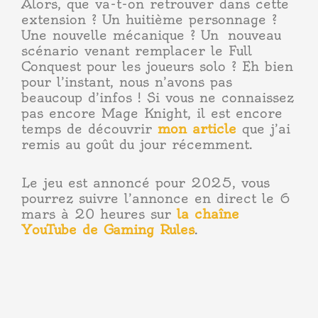
Alors, que va-t-on retrouver dans cette
extension ? Un huitième personnage ?
Une nouvelle mécanique ? Un nouveau
scénario venant remplacer le Full
Conquest pour les joueurs solo ? Eh bien
pour l’instant, nous n’avons pas
beaucoup d’infos ! Si vous ne connaissez
pas encore Mage Knight, il est encore
temps de découvrir
mon article
que j’ai
remis au goût du jour récemment.
Le jeu est annoncé pour 2025, vous
pourrez suivre l’annonce en direct le 6
mars à 20 heures sur
la chaîne
YouTube de Gaming Rules
.