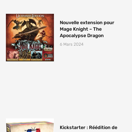
Nouvelle extension pour
Mage Knight – The
Apocalypse Dragon
6 Mars 2024
Kickstarter : Réédition de