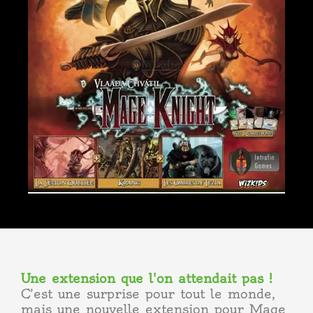
Une extension que l'on attendait pas !
C’est une surprise pour tout le monde,
mais une nouvelle extension pour Mage