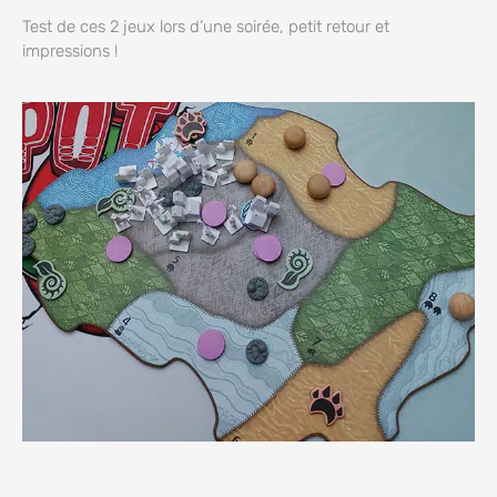
Test de ces 2 jeux lors d’une soirée, petit retour et
impressions !