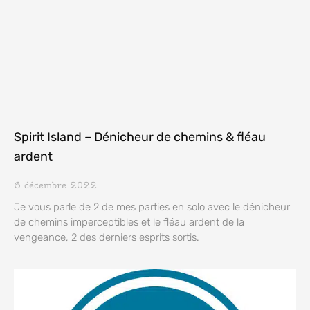
Spirit Island – Dénicheur de chemins & fléau
ardent
6 décembre 2022
Je vous parle de 2 de mes parties en solo avec le dénicheur
de chemins imperceptibles et le fléau ardent de la
vengeance, 2 des derniers esprits sortis.