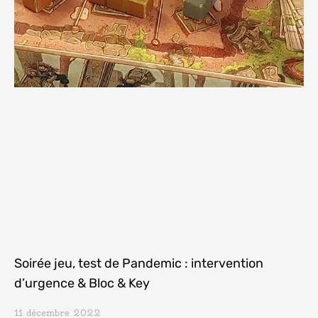
Soirée jeu, test de Pandemic : intervention
d’urgence & Bloc & Key
11 décembre 2022