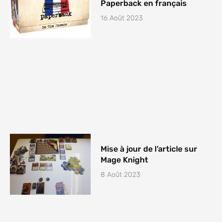
Paperback en français
16 Août 2023
Mise à jour de l’article sur
Mage Knight
8 Août 2023