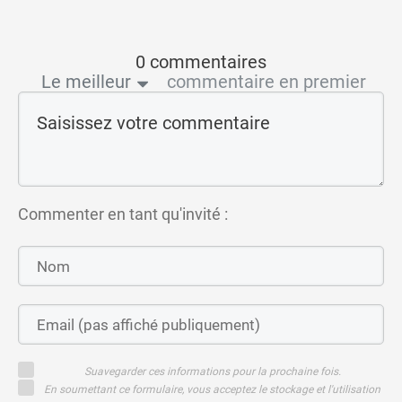
0 commentaires
Le meilleur
commentaire en premier
Commenter en tant qu'invité :
Suavegarder ces informations pour la prochaine fois.
En soumettant ce formulaire, vous acceptez le stockage et l'utilisation