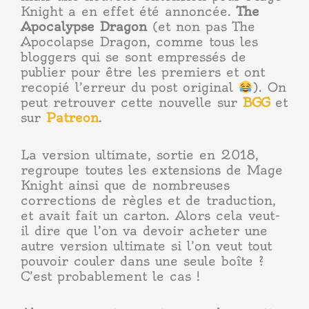
Knight a en effet été annoncée.
The
Apocalypse Dragon
(et non pas The
Apocolapse Dragon, comme tous les
bloggers qui se sont empressés de
publier pour être les premiers et ont
recopié l’erreur du post original
). On
peut retrouver cette nouvelle sur
BGG
et
sur
Patreon
.
La version ultimate, sortie en 2018,
regroupe toutes les extensions de Mage
Knight ainsi que de nombreuses
corrections de règles et de traduction,
et avait fait un carton. Alors cela veut-
il dire que l’on va devoir acheter une
autre version ultimate si l’on veut tout
pouvoir couler dans une seule boîte ?
C’est probablement le cas !