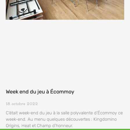
Week end du jeu à Écommoy
18 octobre 2022
C’était week-end du jeu à la salle polyvalente d’Écommoy ce
week-end. Au menu quelques découvertes : Kingdomino
Origins, Heat et Champ d’honneur.