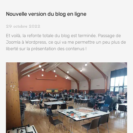
Nouvelle version du blog en ligne
29 octobre 2022
Et voilà, la refonte totale du blog est terminée. Passage de
Joomla à Wordpress, ce qui va me permettre un peu plus de
liberté sur la présentation des contenus !