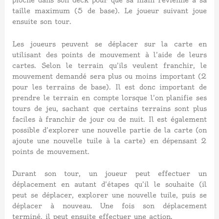
pioche dans son deck pour que sa main revienne à sa
taille maximum (5 de base). Le joueur suivant joue
ensuite son tour.
Les joueurs peuvent se déplacer sur la carte en
utilisant des points de mouvement à l’aide de leurs
cartes. Selon le terrain qu’ils veulent franchir, le
mouvement demandé sera plus ou moins important (2
pour les terrains de base). Il est donc important de
prendre le terrain en compte lorsque l’on planifie ses
tours de jeu, sachant que certains terrains sont plus
faciles à franchir de jour ou de nuit. Il est également
possible d’explorer une nouvelle partie de la carte (on
ajoute une nouvelle tuile à la carte) en dépensant 2
points de mouvement.
Durant son tour, un joueur peut effectuer un
déplacement en autant d’étapes qu’il le souhaite (il
peut se déplacer, explorer une nouvelle tuile, puis se
déplacer à nouveau. Une fois son déplacement
terminé, il peut ensuite effectuer une action.