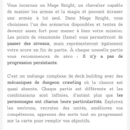
Vous incarnez un Mage Knight, un chevalier capable
de manier les armes et la magie et pouvant écraser
une armée à lui seul. Dans Mage Knight, vous
choisissez l’un des scénarios disponibles et tentez de
devenir assez fort pour mener à bien votre mission.
Les points de renommée (fame) vous permettront de
passer des niveaux
, mais représenteront également
votre score en fin de partie. À chaque nouvelle partie
vous recommencez de zéro :
il n’y a pas de
progression persistante
.
C’est un mélange complexe de deck building avec des
mécaniques de dungeon crawling
où la chance est
quasi absente. Chaque partie est différente et les
combinaisons sont infinies, d’autant plus que
les
personnages ont chacun leurs particularités
. Explorez
les environs, recrutez des unités, améliorez vos
compétences, apprenez des sorts tout en progressant
sur la carte pour remplir vos objectifs.