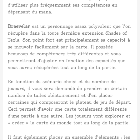
d’utiliser plus fréquemment ses compétences en
dépensant du mana.
Braevelar
est un personnage assez polyvalent que l’on
récupère dans la toute dernière extension Shades of
Tezla. Son point fort est principalement sa capacité à
se mouvoir facilement sur la carte. Il possède
beaucoup de compétences très différentes et vous
permettront d’ajuster en fonction des capacités que
vous aurez récupérées tout au long de la partie.
En fonction du scénario choisi et du nombre de
joueurs, il vous sera demandé de prendre un certain
nombre de tuiles aléatoirement et d’en placer
certaines qui composeront le plateau de jeu de départ.
Ceci permet d’avoir une carte totalement différente
d’une partie à une autre. Les joueurs vont explorer et
« créer » la carte du monde tout au long de la partie.
Il faut également placer un ensemble d’éléments : les