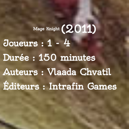
(2011)
Mage Knight
Joueurs : 1 - 4
Durée : 150 minutes
Auteurs : Vlaada Chvatil
Éditeurs : Intrafin Games