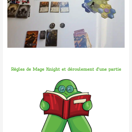
Règles de Mage Knight et déroulement d'une partie