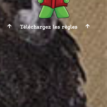
Téléchargez les règles