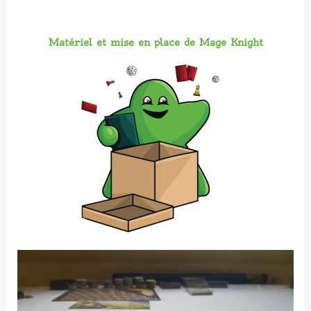
Matériel et mise en place de Mage Knight