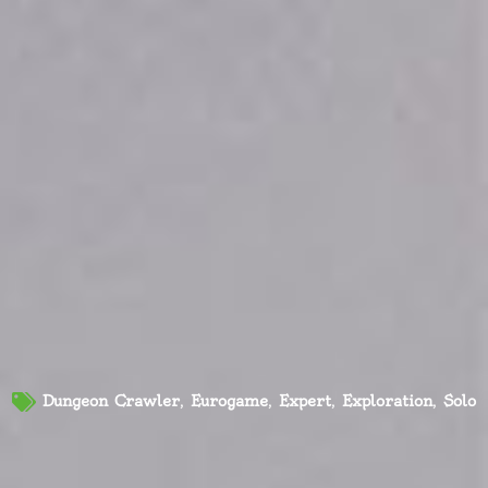
Dungeon Crawler
,
Eurogame
,
Expert
,
Exploration
,
Solo