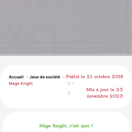
Publié le
21 octobre 2018
Accueil
Jeux de société
-
Mage Knight
Mis à jour le 25
novembre 2023
Mage Knight, c'est quoi ?