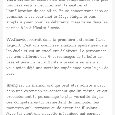
tournées vers le recrutement, la gestion et
l’amélioration de ses alliés. En se concentrant dans ce
domaine, il est pour moi le Mage Knight le plus
simple à jouer pour les débutants, mais peine dans les
parties à la difficulté élevée.
Wolfhawk
apparaît dans la première extension (Lost
Legion). C’est une guerrière amazone spécialisée dans
les duels et est un excellent éclaireur. Le personnage
est très différent des 4 personnages de la boîte de
base et sera un peu difficile à prendre en main si
vous aviez déjà une certaine expérience avec le jeu de
base.
Krang
est un shaman orc qui peut être acheté à part
dans une extension ne contenant que lui-même, et est
probablement le personnage le plus versatile du jeu.
Ses compétences lui permettent de manipuler les
monstres qu’il terrasse ou de créer des illusions.
Avec lui vient une nouvelle mécanique qui permet