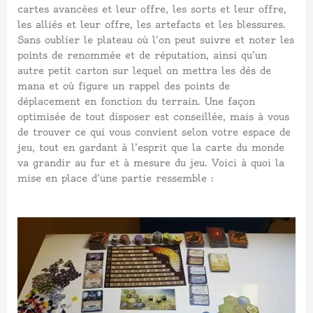
cartes avancées et leur offre, les sorts et leur offre,
les alliés et leur offre, les artefacts et les blessures.
Sans oublier le plateau où l’on peut suivre et noter les
points de renommée et de réputation, ainsi qu’un
autre petit carton sur lequel on mettra les dés de
mana et où figure un rappel des points de
déplacement en fonction du terrain. Une façon
optimisée de tout disposer est conseillée, mais à vous
de trouver ce qui vous convient selon votre espace de
jeu, tout en gardant à l’esprit que la carte du monde
va grandir au fur et à mesure du jeu. Voici à quoi la
mise en place d’une partie ressemble :