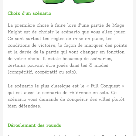
Choix d'un scénario
La première chose à faire lors d’une partie de Mage
Knight est de choisir le scénario que vous allez jouer.
Ce sont surtout les règles de mise en place, les
conditions de victoire, la façon de marquer des points
et la durée de la partie qui vont changer en fonction
de votre choix. Il existe beaucoup de scénarios,
certains pouvant être joués dans les 3 modes
(compétitif, coopératif ou solo).
Le scénario le plus classique est le « Full Conquest »
qui est aussi le scénario de référence en solo. Ce
scénario vous demande de conquérir des villes plutôt
bien défendues.
Déroulement des rounds