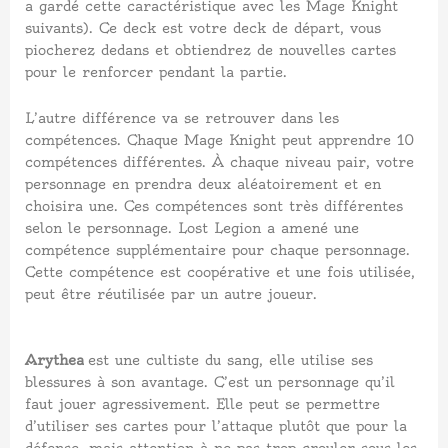
a gardé cette caractéristique avec les Mage Knight
suivants). Ce deck est votre deck de départ, vous
piocherez dedans et obtiendrez de nouvelles cartes
pour le renforcer pendant la partie.
L’autre différence va se retrouver dans les
compétences. Chaque Mage Knight peut apprendre 10
compétences différentes. À chaque niveau pair, votre
personnage en prendra deux aléatoirement et en
choisira une. Ces compétences sont très différentes
selon le personnage. Lost Legion a amené une
compétence supplémentaire pour chaque personnage.
Cette compétence est coopérative et une fois utilisée,
peut être réutilisée par un autre joueur.
Arythea
est une cultiste du sang, elle utilise ses
blessures à son avantage. C’est un personnage qu’il
faut jouer agressivement. Elle peut se permettre
d’utiliser ses cartes pour l’attaque plutôt que pour la