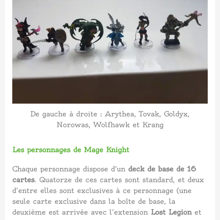
De gauche à droite : Arythea, Tovak, Goldyx,
Norowas, Wolfhawk et Krang
Les personnages de Mage Knight
Chaque personnage dispose d’un
deck de base de 16
cartes
. Quatorze de ces cartes sont standard, et deux
d’entre elles sont exclusives à ce personnage (une
seule carte exclusive dans la boîte de base, la
deuxième est arrivée avec l’extension
Lost Legion
et