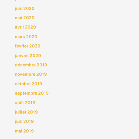
juin 2020
mai 2020
avril 2020
mars 2020
février 2020
janvier 2020
décembre 2019
novembre 2019
octobre 2019
septembre 2019
août 2019
juillet 2019
juin 2019
mai 2019