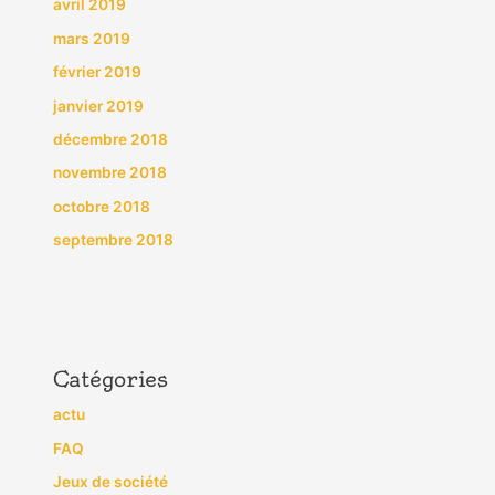
avril 2019
mars 2019
février 2019
janvier 2019
décembre 2018
novembre 2018
octobre 2018
septembre 2018
Catégories
actu
FAQ
Jeux de société