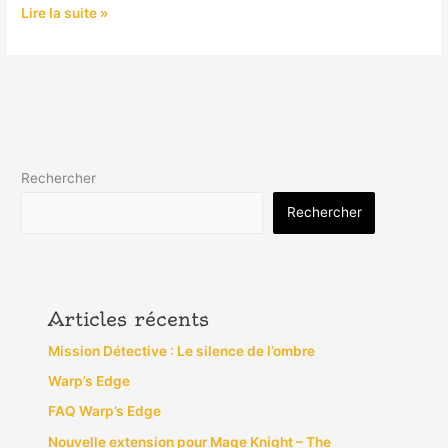
Lire la suite »
Rechercher
Rechercher
Articles récents
Mission Détective : Le silence de l’ombre
Warp’s Edge
FAQ Warp’s Edge
Nouvelle extension pour Mage Knight – The