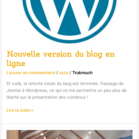
Nouvelle version du blog en
ligne
Laisser un commentaire
/
actu
/
Trukmuch
Et voilà, la refonte totale du blog est terminée. Passage de
Joomla à Wordpress, ce qui va me permettre un peu plus de
liberté sur la présentation des contenus !
Lire la suite »
Week