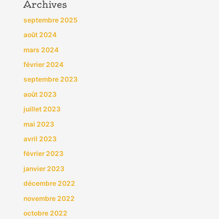
Archives
septembre 2025
août 2024
mars 2024
février 2024
septembre 2023
août 2023
juillet 2023
mai 2023
avril 2023
février 2023
janvier 2023
décembre 2022
novembre 2022
octobre 2022