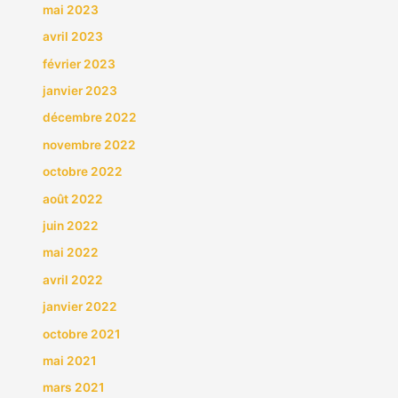
mai 2023
avril 2023
février 2023
janvier 2023
décembre 2022
novembre 2022
octobre 2022
août 2022
juin 2022
mai 2022
avril 2022
janvier 2022
octobre 2021
mai 2021
mars 2021