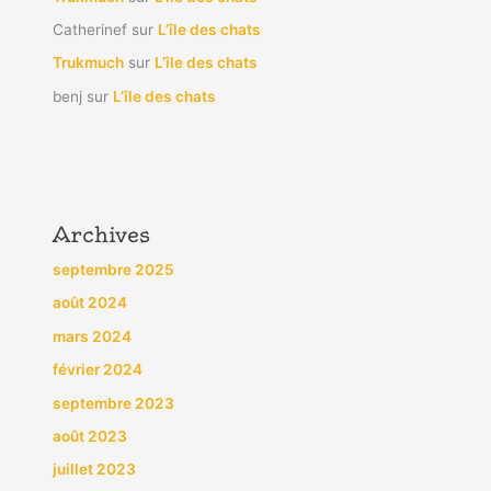
Catherinef
sur
L’île des chats
Trukmuch
sur
L’île des chats
benj
sur
L’île des chats
Archives
septembre 2025
août 2024
mars 2024
février 2024
septembre 2023
août 2023
juillet 2023