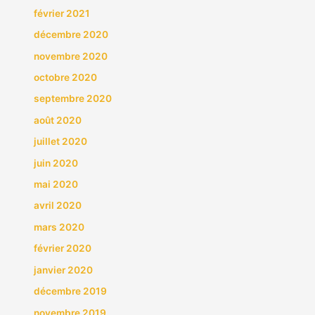
février 2021
décembre 2020
novembre 2020
octobre 2020
septembre 2020
août 2020
juillet 2020
juin 2020
mai 2020
avril 2020
mars 2020
février 2020
janvier 2020
décembre 2019
novembre 2019