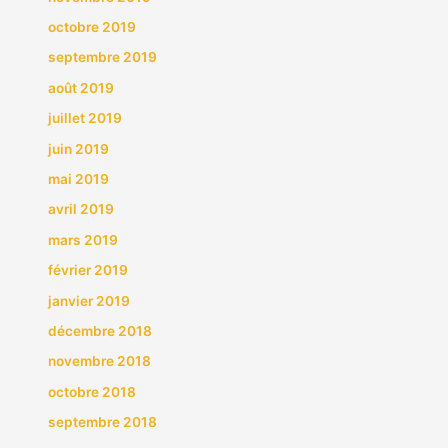
octobre 2019
septembre 2019
août 2019
juillet 2019
juin 2019
mai 2019
avril 2019
mars 2019
février 2019
janvier 2019
décembre 2018
novembre 2018
octobre 2018
septembre 2018