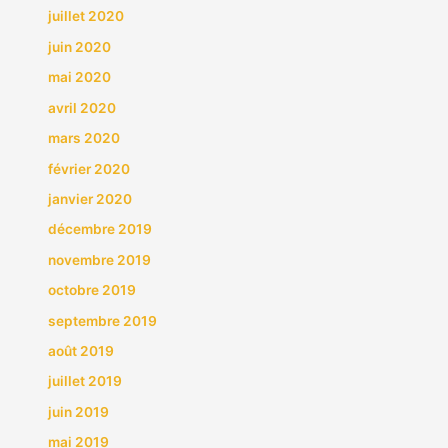
juillet 2020
juin 2020
mai 2020
avril 2020
mars 2020
février 2020
janvier 2020
décembre 2019
novembre 2019
octobre 2019
septembre 2019
août 2019
juillet 2019
juin 2019
mai 2019