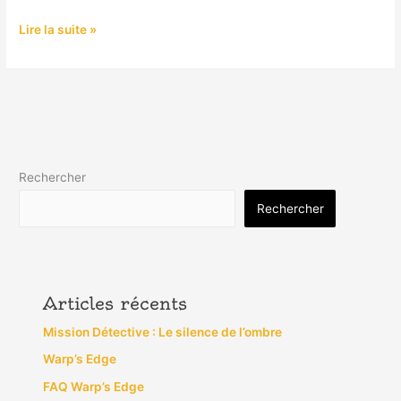
Lire la suite »
Rechercher
Rechercher
Articles récents
Mission Détective : Le silence de l’ombre
Warp’s Edge
FAQ Warp’s Edge