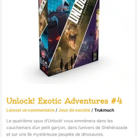
Unlock! Exotic Adventures #4
Laisser un commentaire
/
Jeux de société
/
Trukmuch
Le quatrième opus d’Unlock! vous emmènera dans les
cauchemars d’un petit garçon, dans l’univers de Shéhérazade
et sur une île mystérieuse peuplée de dinosaures.