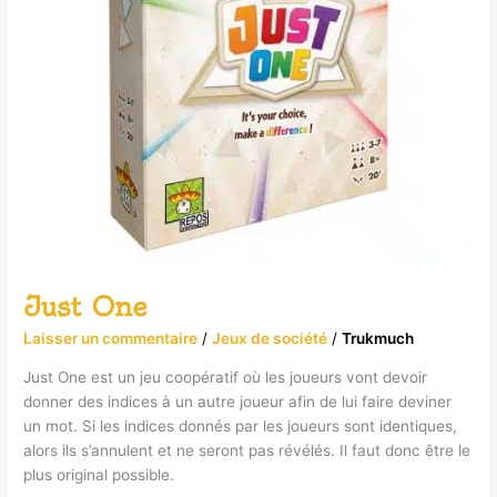
Just One
Laisser un commentaire
/
Jeux de société
/
Trukmuch
Just One est un jeu coopératif où les joueurs vont devoir
donner des indices à un autre joueur afin de lui faire deviner
un mot. Si les indices donnés par les joueurs sont identiques,
alors ils s’annulent et ne seront pas révélés. Il faut donc être le
plus original possible.