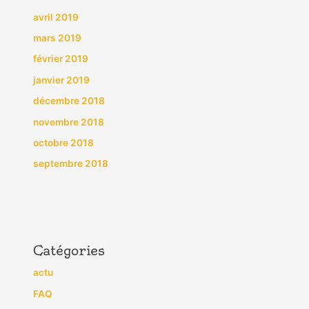
avril 2019
mars 2019
février 2019
janvier 2019
décembre 2018
novembre 2018
octobre 2018
septembre 2018
Catégories
actu
FAQ