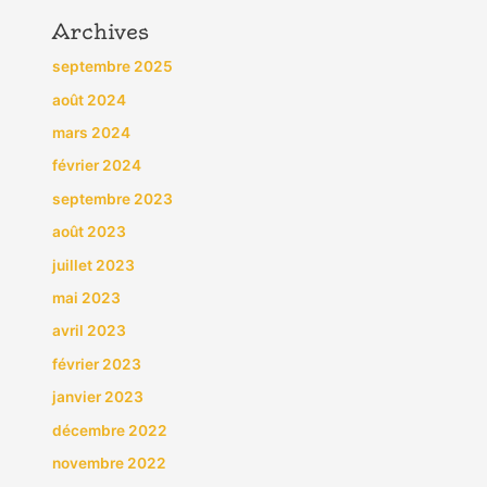
Archives
septembre 2025
août 2024
mars 2024
février 2024
septembre 2023
août 2023
juillet 2023
mai 2023
avril 2023
février 2023
janvier 2023
décembre 2022
novembre 2022