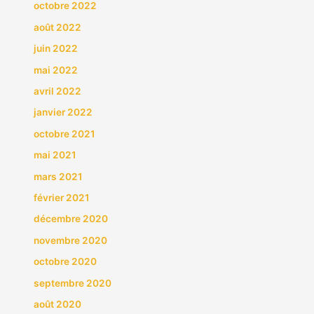
octobre 2022
août 2022
juin 2022
mai 2022
avril 2022
janvier 2022
octobre 2021
mai 2021
mars 2021
février 2021
décembre 2020
novembre 2020
octobre 2020
septembre 2020
août 2020