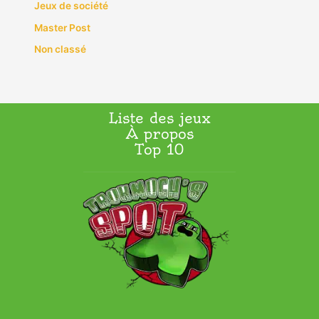
Jeux de société
Master Post
Non classé
Liste des jeux
À propos
Top 10