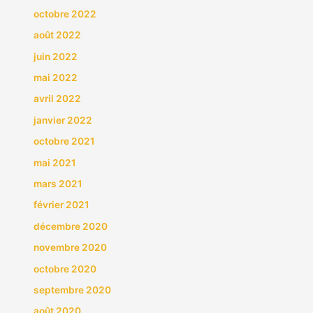
octobre 2022
août 2022
juin 2022
mai 2022
avril 2022
janvier 2022
octobre 2021
mai 2021
mars 2021
février 2021
décembre 2020
novembre 2020
octobre 2020
septembre 2020
août 2020