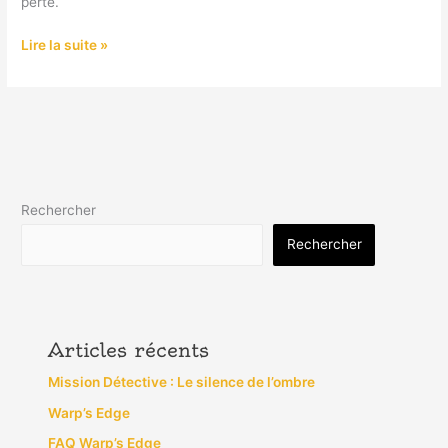
perte.
Lire la suite »
Rechercher
Rechercher
Articles récents
Mission Détective : Le silence de l’ombre
Warp’s Edge
FAQ Warp’s Edge