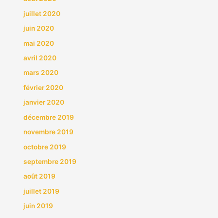
juillet 2020
juin 2020
mai 2020
avril 2020
mars 2020
février 2020
janvier 2020
décembre 2019
novembre 2019
octobre 2019
septembre 2019
août 2019
juillet 2019
juin 2019