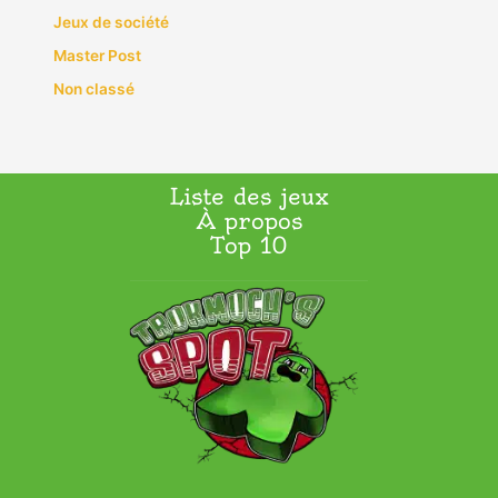
Jeux de société
Master Post
Non classé
Liste des jeux
À propos
Top 10