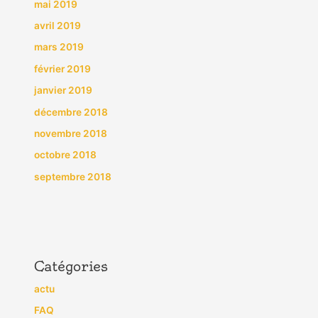
mai 2019
avril 2019
mars 2019
février 2019
janvier 2019
décembre 2018
novembre 2018
octobre 2018
septembre 2018
Catégories
actu
FAQ