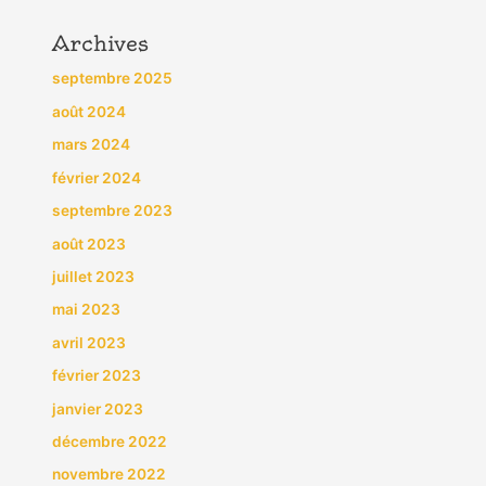
Archives
septembre 2025
août 2024
mars 2024
février 2024
septembre 2023
août 2023
juillet 2023
mai 2023
avril 2023
février 2023
janvier 2023
décembre 2022
novembre 2022