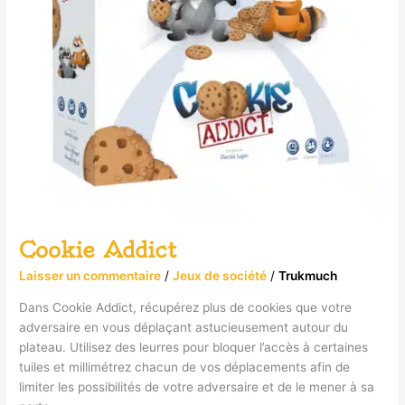
Cookie Addict
Laisser un commentaire
/
Jeux de société
/
Trukmuch
Dans Cookie Addict, récupérez plus de cookies que votre
adversaire en vous déplaçant astucieusement autour du
plateau. Utilisez des leurres pour bloquer l’accès à certaines
tuiles et millimétrez chacun de vos déplacements afin de
limiter les possibilités de votre adversaire et de le mener à sa