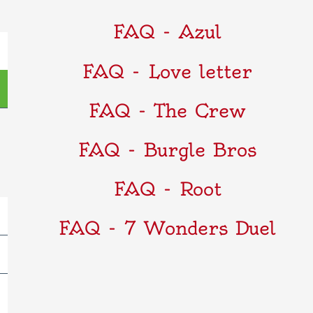
FAQ - Azul
FAQ - Love letter
FAQ - The Crew
FAQ - Burgle Bros
FAQ - Root
FAQ - 7 Wonders Duel