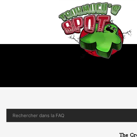
The Cr