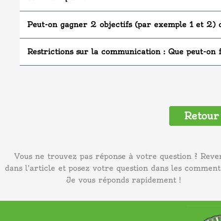
Peut-on gagner 2 objectifs (par exemple 1 et 2) 
Restrictions sur la communication : Que peut-on f
Retour 
Vous ne trouvez pas réponse à votre question ? Reve
dans l’article et posez votre question dans les comment
Je vous réponds rapidement !