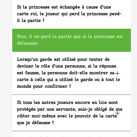
Si la princesse est échangée à cause d’une
carte roi, le joueur qui perd la princesse perd-
il la partie ?
Non, il ne perd la partie que si la princesse est
défaussée.
Lorsqu’un garde est utilisé pour tenter de
deviner le rôle d’une personne, si la réponse
est fausse, la personne doit-elle montrer sa
carte à celle qui a utilisé le garde ou à tout le
monde pour confirmer ?
Si tous les autres joueurs encore en lice sont
protégés par une servante, suis-je obligé de me
cibler moi-même avec le pouvoir de la carte
que je défausse ?