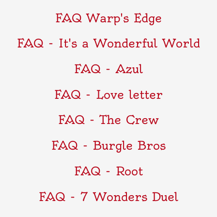
FAQ Warp's Edge
FAQ - It's a Wonderful World
FAQ - Azul
FAQ - Love letter
FAQ - The Crew
FAQ - Burgle Bros
FAQ - Root
FAQ - 7 Wonders Duel