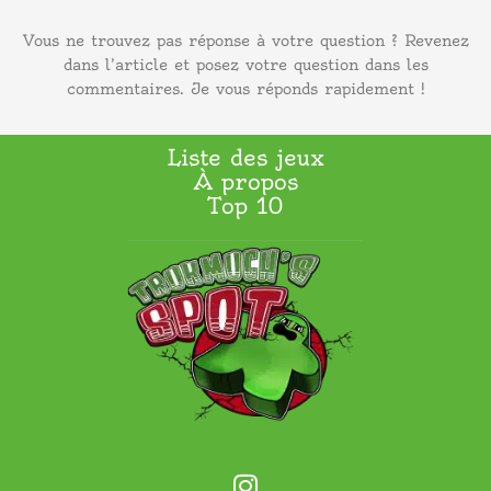
Vous ne trouvez pas réponse à votre question ? Revenez
dans l’article et posez votre question dans les
commentaires. Je vous réponds rapidement !
Liste des jeux
À propos
Top 10
I