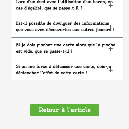
Lors d’un duel avec l’utilisation d’un baron, en
cas d’égalité, que se passe-t-il ?
Est-il possible de divulguer des informations
que vous avez découvertes aux autres joueurs ?
Si je dois piocher une carte alors que la pioche
est vide, que se passe-t-il ?
Si on me force à défausser une carte, dois-je
déclencher l’effet de cette carte ?
Retour à l'article