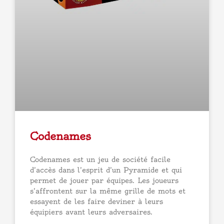
Codenames
Codenames est un jeu de société facile
d’accès dans l’esprit d’un Pyramide et qui
permet de jouer par équipes. Les joueurs
s’affrontent sur la même grille de mots et
essayent de les faire deviner à leurs
équipiers avant leurs adversaires.