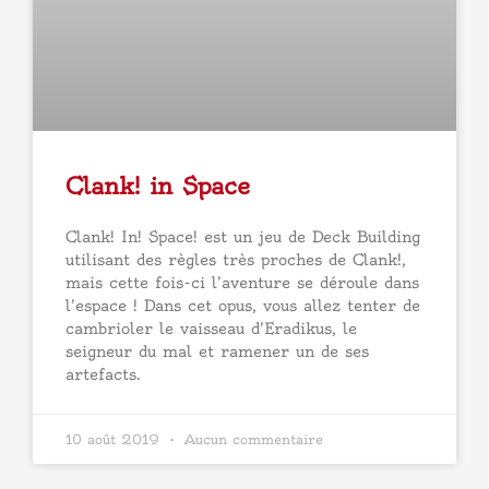
Clank! in Space
Clank! In! Space! est un jeu de Deck Building
utilisant des règles très proches de Clank!,
mais cette fois-ci l’aventure se déroule dans
l’espace ! Dans cet opus, vous allez tenter de
cambrioler le vaisseau d’Eradikus, le
seigneur du mal et ramener un de ses
artefacts.
10 août 2019
Aucun commentaire