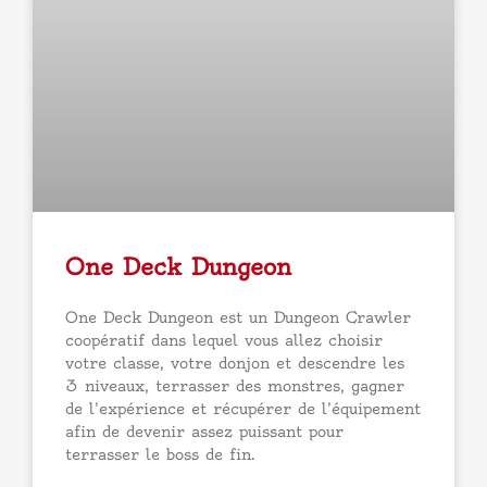
One Deck Dungeon
One Deck Dungeon est un Dungeon Crawler
coopératif dans lequel vous allez choisir
votre classe, votre donjon et descendre les
3 niveaux, terrasser des monstres, gagner
de l’expérience et récupérer de l’équipement
afin de devenir assez puissant pour
terrasser le boss de fin.