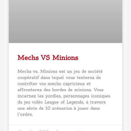
Mechs VS Minions
Mechs vs. Minions est un jeu de société
coopératif dans lequel vous tenterez de
contrôler vos mechs capricieux et
affronterez des hordes de minions. Vous
incarnez les yordles, personnages iconiques
du jeu vidéo League of Legends, à travers
une série de 10 scénarios à jouer dans
l’ordre.