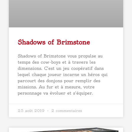
Shadows of Brimstone
Shadows of Brimstone vous propulse au
temps des cow-boys et à travers les
dimensions. C’est un jeu coopératif dans
lequel chaque joueur incarne un héros qui
parcourt des donjons pour remplir des
missions. Au fur et à mesure, votre
personnage va évoluer et s’équiper.
25 août 2019
2 commentaires