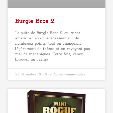
Burgle Bros 2
La suite de Burgle Bros 2 qui vient
améliorer son prédécesseur sur de
nombreux points, tout en changeant
légèrement de thème et en revoyant pas
mal de mécaniques. Cette fois, venez
braquer un casino !
27 décembre 2022
Aucun commentaire