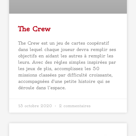
The Crew
The Crew est un jeu de cartes coopératif
dans lequel chaque joueur devra remplir ses
objectifs en aidant les autres à remplir les
leurs. Avec des règles simples inspirées par
les jeux de plis, accomplissez les 50
missions classées par difficulté croissante,
accompagnées d’une petite histoire qui se
déroule dans l’espace.
13 octobre 2020
2 commentaires