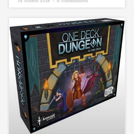
14 octobre 2018
6 commentaires