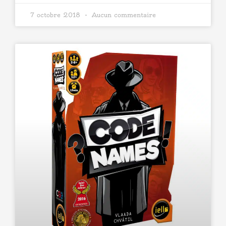
7 octobre 2018
Aucun commentaire