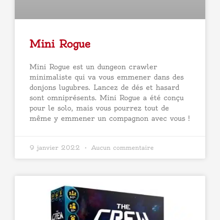
Mini Rogue
Mini Rogue est un dungeon crawler
minimaliste qui va vous emmener dans des
donjons lugubres. Lancez de dés et hasard
sont omniprésents. Mini Rogue a été conçu
pour le solo, mais vous pourrez tout de
même y emmener un compagnon avec vous !
9 janvier 2022
Aucun commentaire