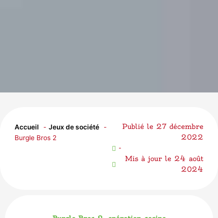
Publié le
27 décembre
Accueil
Jeux de société
2022
Burgle Bros 2
-
Mis à jour le 24 août
2024