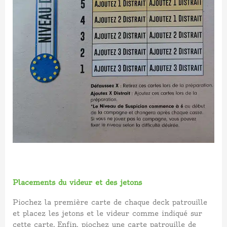
Placements du videur et des jetons
Piochez la première carte de chaque deck patrouille
et placez les jetons et le videur comme indiqué sur
cette carte.
Enfin, piochez une carte patrouille de