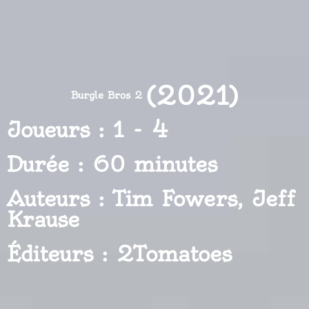
(2021)
Burgle Bros 2
Joueurs : 1 - 4
Durée : 60 minutes
Auteurs : Tim Fowers, Jeff
Krause
Éditeurs : 2Tomatoes