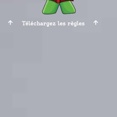
Téléchargez les règles