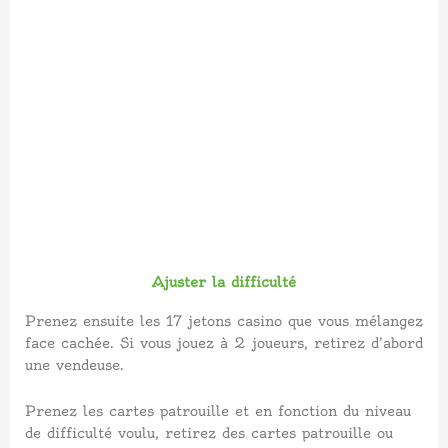
Ajuster la difficulté
Prenez ensuite les 17 jetons casino que vous mélangez
face cachée. Si vous jouez à 2 joueurs, retirez d’abord
une vendeuse.
Prenez les cartes patrouille et en fonction du niveau
de difficulté voulu, retirez des cartes patrouille ou