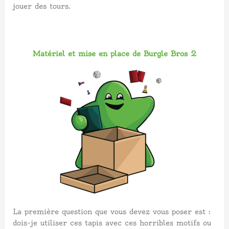
jouer des tours.
Matériel et mise en place de Burgle Bros 2
La première question que vous devez vous poser est :
dois-je utiliser ces tapis avec ces horribles motifs ou