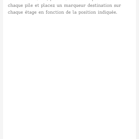
chaque pile et placez un marqueur destination sur
chaque étage en fonction de la position indiquée.