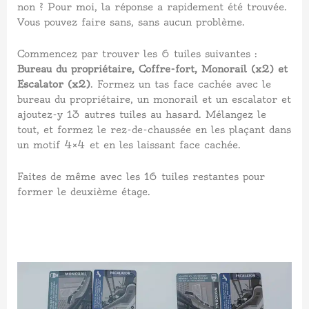
non ? Pour moi, la réponse a rapidement été trouvée.
Vous pouvez faire sans, sans aucun problème.
Commencez par trouver les 6 tuiles suivantes :
Bureau du propriétaire, Coffre-fort, Monorail (x2) et
Escalator (x2)
. Formez un tas face cachée avec le
bureau du propriétaire, un monorail et un escalator et
ajoutez-y 13 autres tuiles au hasard. Mélangez le
tout, et formez le rez-de-chaussée en les plaçant dans
un motif 4×4 et en les laissant face cachée.
Faites de même avec les 16 tuiles restantes pour
former le deuxième étage.