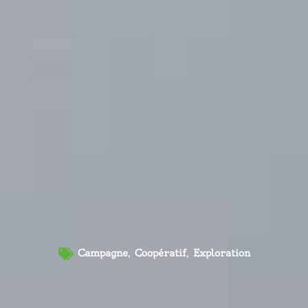
Campagne
,
Coopératif
,
Exploration