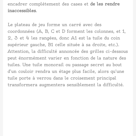
encadrer complètement des cases et
de les rendre
inaccessibles
.
Le plateau de jeu forme un carré avec des
coordonnées (A, B, C et D forment les colonnes, et 1,
2, 3 et 4 les rangées, donc A1 est la tuile du coin
supérieur gauche, B1 celle située à sa droite, etc.).
Attention, la difficulté annoncée des grilles ci-dessous
peut énormément varier en fonction de la nature des
tuiles. Une tuile monorail ou passage secret au bout
d’un couloir rendra un étage plus facile, alors qu’une
tuile porte à verrou dans le croisement principal
transformera augmentera sensiblement la difficulté.