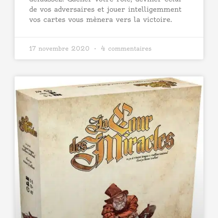
de vos adversaires et jouer intelligemment
vos cartes vous mènera vers la victoire.
17 novembre 2020
4 commentaires