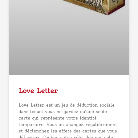
Love Letter
Love Letter est un jeu de déduction sociale
dans lequel vous ne gardez qu’une seule
carte qui représente votre identité
temporaire. Vous en changez régulièrement
et déclenchez les effets des cartes que vous
défaussez. Cacher votre rôle, deviner celui