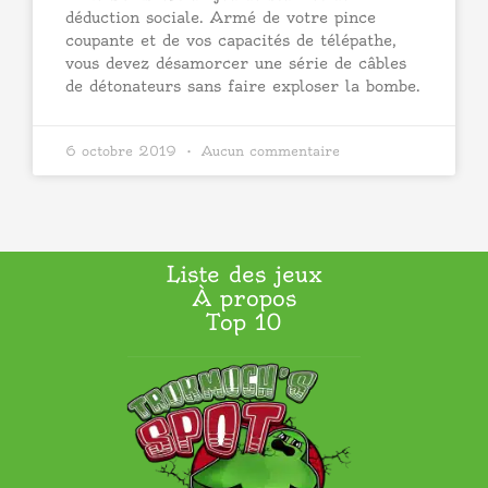
déduction sociale. Armé de votre pince
coupante et de vos capacités de télépathe,
vous devez désamorcer une série de câbles
de détonateurs sans faire exploser la bombe.
6 octobre 2019
Aucun commentaire
Liste des jeux
À propos
Top 10