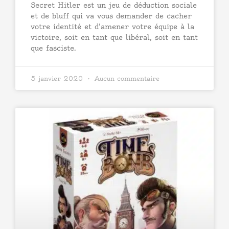
Secret Hitler est un jeu de déduction sociale
et de bluff qui va vous demander de cacher
votre identité et d’amener votre équipe à la
victoire, soit en tant que libéral, soit en tant
que fasciste.
5 janvier 2020
Aucun commentaire