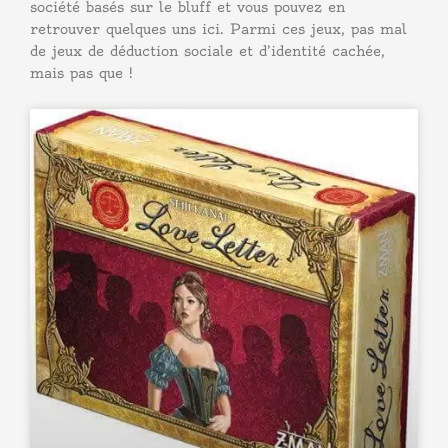
société basés sur le bluff et vous pouvez en
retrouver quelques uns ici. Parmi ces jeux, pas mal
de jeux de déduction sociale et d’identité cachée,
mais pas que !