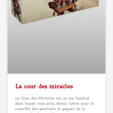
La cour des miracles
La Cour des Miracles est un jeu familial
dans lequel vous allez devoir lutter pour le
contrôle des quartiers et gagner de la