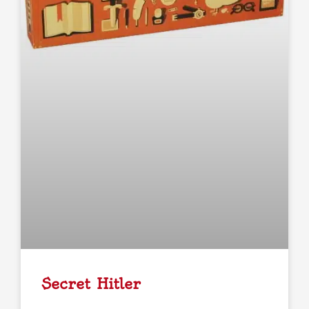
Secret Hitler