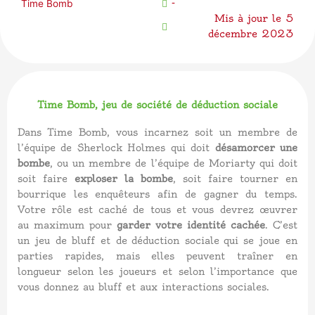
-
Time Bomb
Mis à jour le 5
décembre 2023
Time Bomb, jeu de société de déduction sociale
Dans Time Bomb, vous incarnez soit un membre de
l’équipe de Sherlock Holmes qui doit
désamorcer une
bombe
, ou un membre de l’équipe de Moriarty qui doit
soit faire
exploser la bombe
, soit faire tourner en
bourrique les enquêteurs afin de gagner du temps.
Votre rôle est caché de tous et vous devrez œuvrer
au maximum pour
garder votre identité cachée
. C’est
un jeu de bluff et de
déduction sociale
qui se joue en
parties rapides, mais elles peuvent traîner en
longueur selon les joueurs et selon l’importance que
vous donnez au bluff et aux interactions sociales.