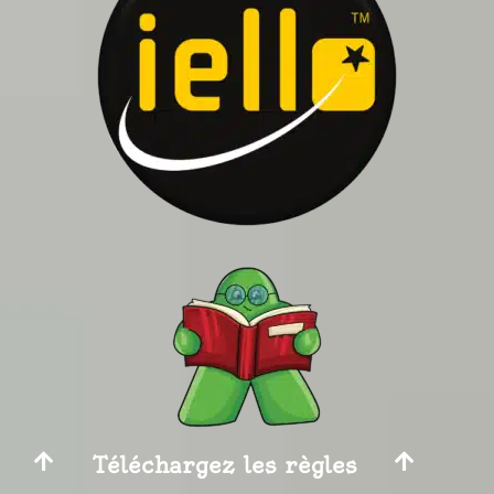
Téléchargez les règles