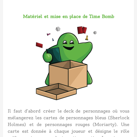
Matériel et mise en place de Time Bomb
Il faut d’abord créer le
deck
de personnages où vous
mélangerez les cartes de personnages bleus (Sherlock
Holmes) et de personnages rouges (Moriarty). Une
carte est donnée à chaque joueur et désigne le rôle