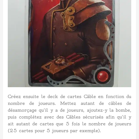
Créez ensuite le deck de cartes Câble en fonction du
nombre de joueurs. Mettez autant de câbles de
désamorçage qu’il y a de joueurs, ajoutez-y la bombe,
puis complétez avec des Câbles sécurisés afin qu’il y
ait autant de cartes que 5 fois le nombre de joueurs
(25 cartes pour 5 joueurs par exemple).