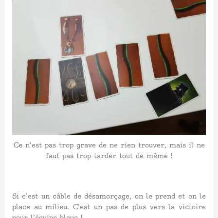
Ce n'est pas trop grave de ne rien trouver, mais il ne
faut pas trop tarder tout de même !
Si c’est un câble de désamorçage, on le prend et on le
place au milieu. C’est un pas de plus vers la victoire
pour l’équipe bleue !