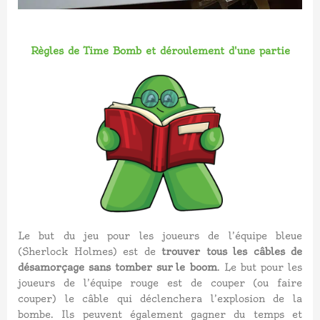
Règles de Time Bomb et déroulement d'une partie
Le but du jeu pour les joueurs de l’équipe bleue
(Sherlock Holmes) est de
trouver tous les câbles de
désamorçage sans tomber sur le boom
. Le but pour les
joueurs de l’équipe rouge est de couper (ou faire
couper) le câble qui déclenchera l’explosion de la
bombe. Ils peuvent également gagner du temps et