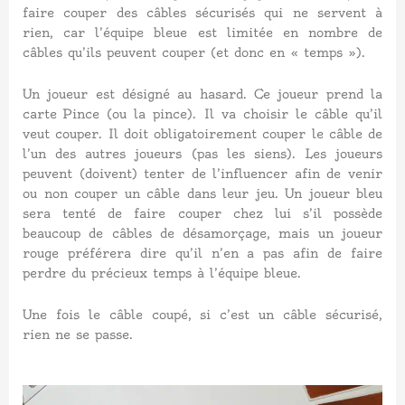
faire couper des câbles sécurisés qui ne servent à
rien, car l’équipe bleue est limitée en nombre de
câbles qu’ils peuvent couper (et donc en « temps »).
Un joueur est désigné au hasard. Ce joueur prend la
carte Pince (ou la pince). Il va choisir le câble qu’il
veut couper. Il doit obligatoirement couper le câble de
l’un des autres joueurs (pas les siens). Les joueurs
peuvent (doivent) tenter de l’influencer afin de venir
ou non couper un câble dans leur jeu. Un joueur bleu
sera tenté de faire couper chez lui s’il possède
beaucoup de câbles de désamorçage, mais un joueur
rouge préférera dire qu’il n’en a pas afin de faire
perdre du précieux temps à l’équipe bleue.
Une fois le câble coupé, si c’est un câble sécurisé,
rien ne se passe.