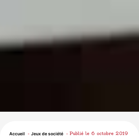
Publié le
6 octobre 2019
Accueil
Jeux de société