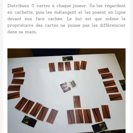
Distribuez 5 cartes à chaque joueur. Ils les regardent
en cachette, puis les mélangent et les posent en ligne
devant eux face cachée. Le but est que même le
propriétaire des cartes ne puisse pas les différencier
dans sa main.