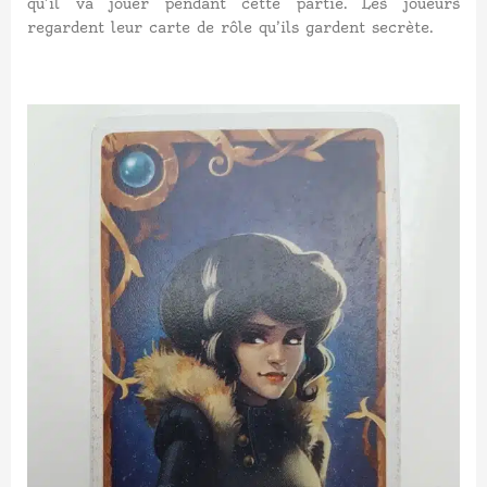
qu’il va jouer pendant cette partie. Les joueurs
regardent leur carte de rôle qu’ils gardent secrète.