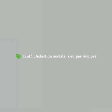
Bluff
,
Déduction sociale
,
Jeu par équipes