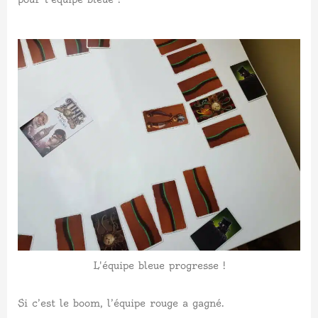
L'équipe bleue progresse !
Si c’est le boom, l’équipe rouge a gagné.