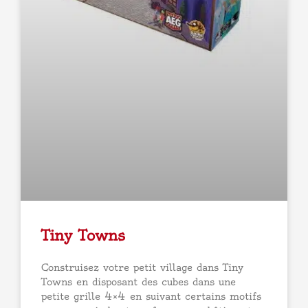
Tiny Towns
Construisez votre petit village dans Tiny
Towns en disposant des cubes dans une
petite grille 4×4 en suivant certains motifs