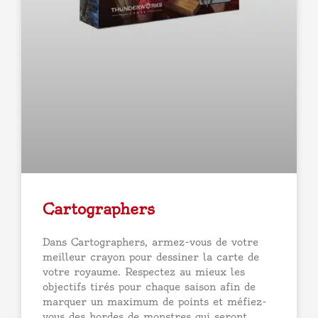
Cartographers
Dans Cartographers, armez-vous de votre
meilleur crayon pour dessiner la carte de
votre royaume. Respectez au mieux les
objectifs tirés pour chaque saison afin de
marquer un maximum de points et méfiez-
vous des hordes de monstres qui seront