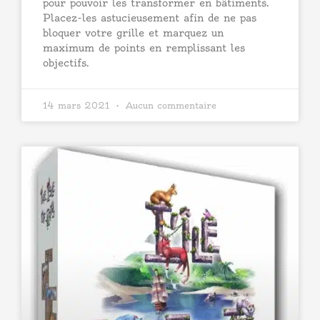
pour pouvoir les transformer en bâtiments.
Placez-les astucieusement afin de ne pas
bloquer votre grille et marquez un
maximum de points en remplissant les
objectifs.
14 mars 2021
Aucun commentaire