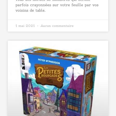
parfois crayonnées sur votre feuille par vos
voisins de table.
1 mai 2021
Aucun commentaire