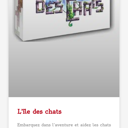
L’île des chats
Embarquez dans l’aventure et aidez les chats