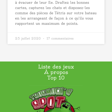
à évacuer de leur île. Draftez les bonnes
cartes, capturez les chats et disposez-les
comme des pièces de Tétris sur votre bateau
en les arrangeant de façon à ce qu’ils vous
rapportent un maximum de points.
25 juillet 2020
17 commentaires
Liste des jeux
À propos
Top 10