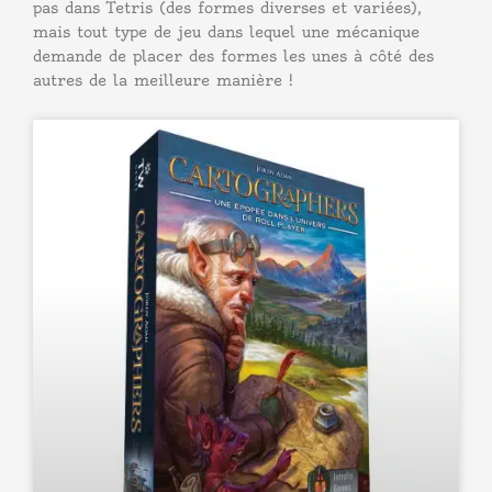
pas dans Tetris (des formes diverses et variées),
mais tout type de jeu dans lequel une mécanique
demande de placer des formes les unes à côté des
autres de la meilleure manière !